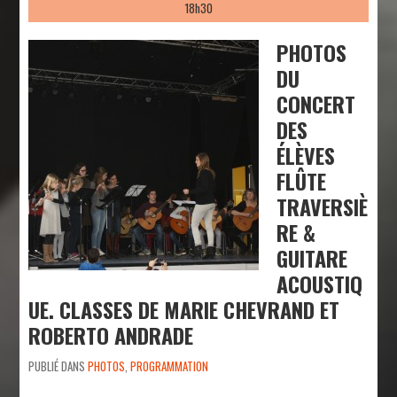
18h30
PHOTOS
DU
CONCERT
DES
ÉLÈVES
FLÛTE
TRAVERSIÈ
RE &
GUITARE
ACOUSTIQ
UE. CLASSES DE MARIE CHEVRAND ET
ROBERTO ANDRADE
PUBLIÉ DANS
PHOTOS
,
PROGRAMMATION