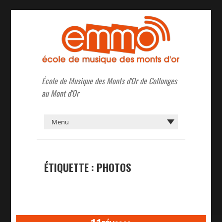
École de Musique des Monts d'Or de Collonges
au Mont d'Or
ÉTIQUETTE :
PHOTOS