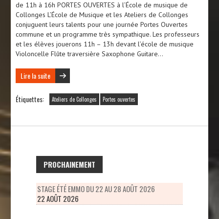
de 11h à 16h PORTES OUVERTES à l’École de musique de
Collonges L’École de Musique et les Ateliers de Collonges
conjuguent leurs talents pour une journée Portes Ouvertes
commune et un programme très sympathique. Les professeurs
et les élèves jouerons 11h – 13h devant l’école de musique
Violoncelle Flûte traversière Saxophone Guitare…
Lire la suite
Étiquettes:
Ateliers de Collonges
Portes ouvertes
PROCHAINEMENT
STAGE ÉTÉ EMMO DU 22 AU 28 AOÛT 2026
22 AOÛT 2026