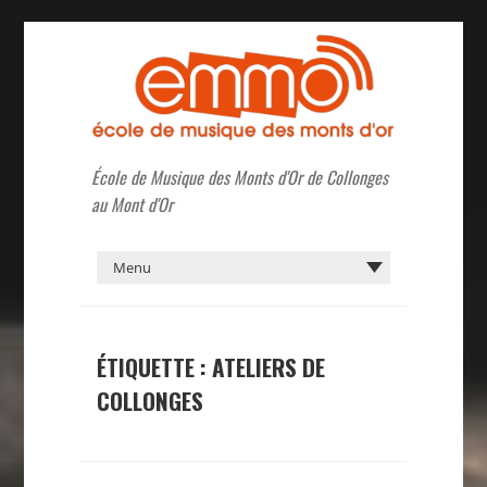
École de Musique des Monts d'Or de Collonges
au Mont d'Or
ÉTIQUETTE :
ATELIERS DE
COLLONGES