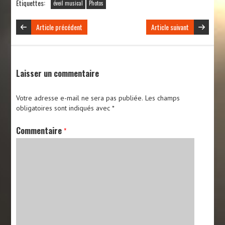
Étiquettes:
éveil musical
Photos
Article précédent
Article suivant
Laisser un commentaire
Votre adresse e-mail ne sera pas publiée.
Les champs
obligatoires sont indiqués avec
*
Commentaire
*