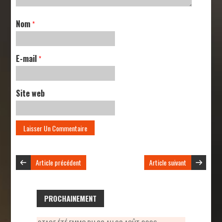
Nom
*
E-mail
*
Site web
Article précédent
Article suivant
PROCHAINEMENT