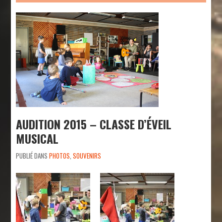
AUDITION 2015 – CLASSE D’ÉVEIL
MUSICAL
PUBLIÉ DANS
PHOTOS
,
SOUVENIRS