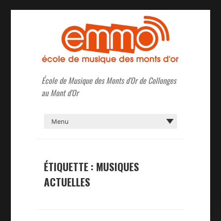
École de Musique des Monts d'Or de Collonges
au Mont d'Or
ÉTIQUETTE :
MUSIQUES
ACTUELLES