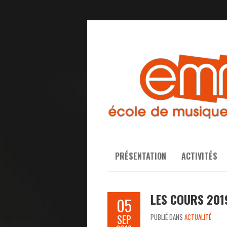
PRÉSENTATION
ACTIVITÉS
LES COURS 201
05
SEP
PUBLIÉ DANS
ACTUALITÉ