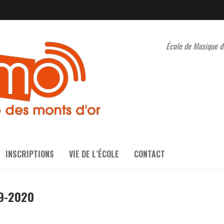
École de Musique d
INSCRIPTIONS
VIE DE L’ÉCOLE
CONTACT
9-2020