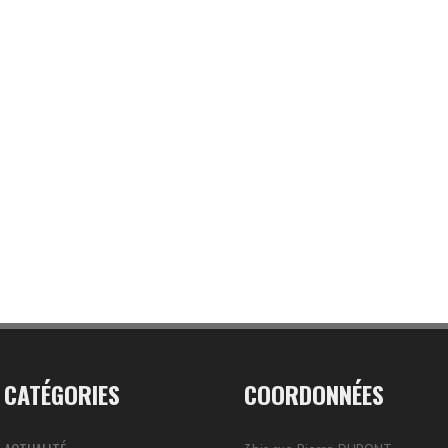
CATÉGORIES
COORDONNÉES