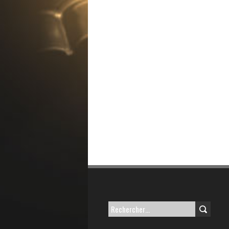
Rechercher :