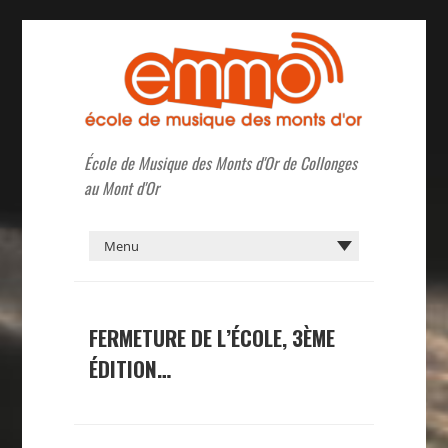
École de Musique des Monts d'Or de Collonges
au Mont d'Or
FERMETURE DE L’ÉCOLE, 3ÈME
ÉDITION…