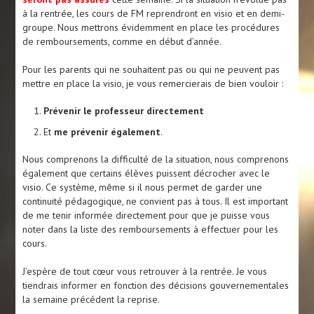
à la rentrée, les cours de FM reprendront en visio et en demi-
groupe. Nous mettrons évidemment en place les procédures
de remboursements, comme en début d’année.
Pour les parents qui ne souhaitent pas ou qui ne peuvent pas
mettre en place la visio, je vous remercierais de bien vouloir :
Prévenir le professeur directement
Et
me prévenir également
.
Nous comprenons la difficulté de la situation, nous comprenons
également que certains élèves puissent décrocher avec le
visio. Ce système, même si il nous permet de garder une
continuité pédagogique, ne convient pas à tous. Il est important
de me tenir informée directement pour que je puisse vous
noter dans la liste des remboursements à effectuer pour les
cours.
J’espère de tout cœur vous retrouver à la rentrée. Je vous
tiendrais informer en fonction des décisions gouvernementales
la semaine précédent la reprise.