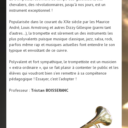
chevaliers, des révolutionnaires, jusqu’à nos jours, est un
instrument exceptionnel !
Popularisée dans le courant du XXe siècle par les Maurice
André, Louis Armstrong et autres Dizzy Gillespie (parmi tant
d’autres…), la trompette est sûrement un des instruments les
plus polyvalents puisque musique classique, jazz, salsa, rock,
parfois même rap et musiques actuelles font entendre le son
typique et envoûtant de ce cuivre.
Polyvalent et fort sympathique, le trompettiste est un musicien
« extra-ordinaire », qui se fait plaisir à contenter le public et les
élèves qui voudront bien s’en remettre à sa compétence
pédagogique ! Essayer, c’est l’adopter !
Professeur :
Tristan BOISSERANC