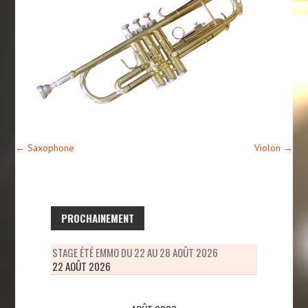
←
Saxophone
Violon
→
PROCHAINEMENT
STAGE ÉTÉ EMMO DU 22 AU 28 AOÛT 2026
22 AOÛT 2026